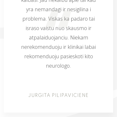
yra nemandagi ir nesigilina i
problema. Viskas ka padaro tai
israso vaistu nuo skausmo ir
atpalaiduojanciu. Niekam
nerekomenduoju ir klinikai labai
rekomenduoju pasieskoti kito
neurologo.
JURGITA PILIPAVICIENE