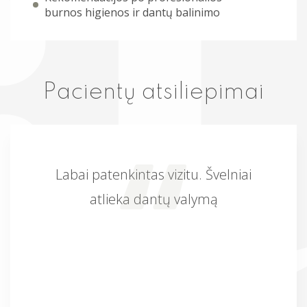
burnos higienos ir dantų balinimo
Pacientų atsiliepimai
Labai patenkintas vizitu. Švelniai
atlieka dantų valymą