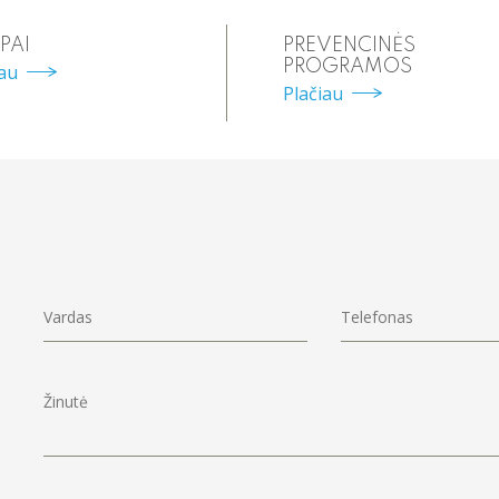
PAI
PREVENCINĖS
PROGRAMOS
iau
Plačiau