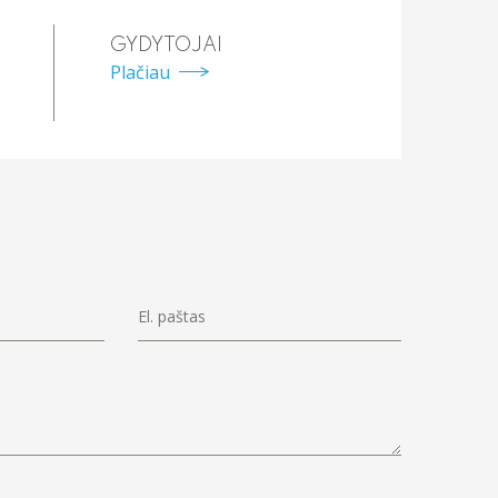
GYDYTOJAI
Plačiau