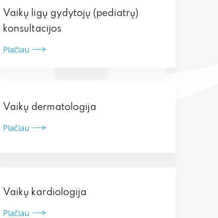
Vaikų ligų gydytojų (pediatrų)
konsultacijos
Plačiau
Vaikų dermatologija
Plačiau
Vaikų kardiologija
Plačiau