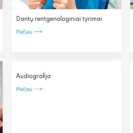
Dantų rentgenologiniai tyrimai
Plačiau
Audiografija
Plačiau