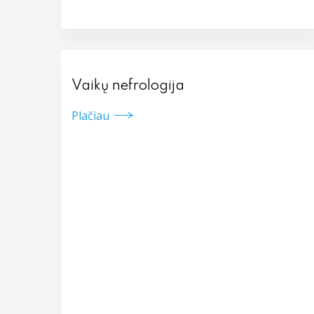
Vaikų nefrologija
Plačiau