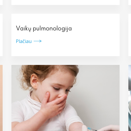
Vaikų pulmonologija
Plačiau