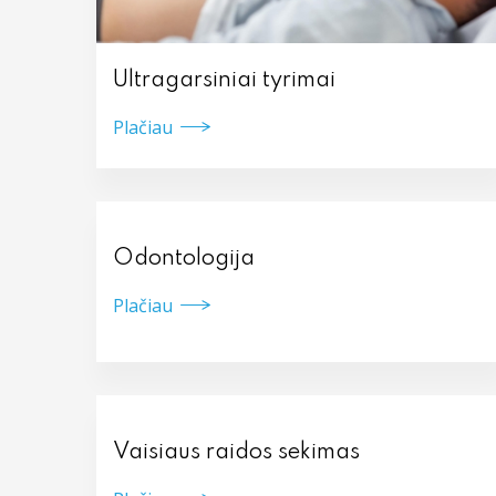
Ultragarsiniai tyrimai
Plačiau
Odontologija
Plačiau
Vaisiaus raidos sekimas