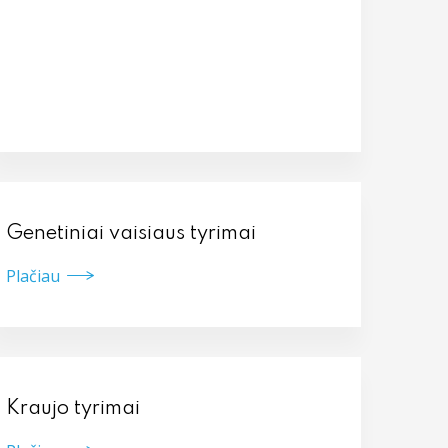
Genetiniai vaisiaus tyrimai
Plačiau
Kraujo tyrimai