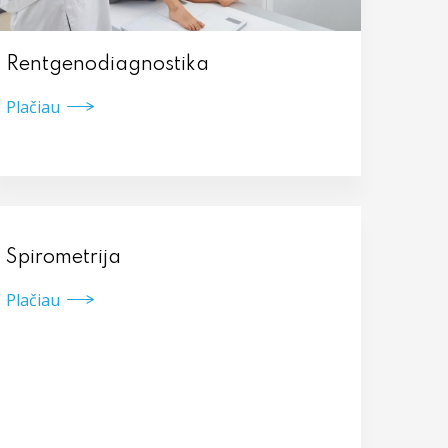
Rentgenodiagnostika
Plačiau
Spirometrija
Plačiau