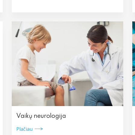
Vaikų neurologija
Plačiau