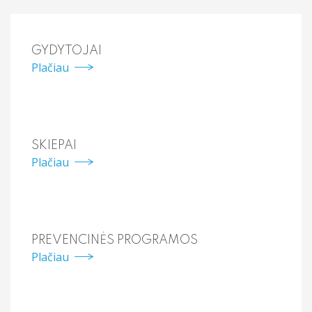
GYDYTOJAI
Plačiau
SKIEPAI
Plačiau
PREVENCINĖS PROGRAMOS
Plačiau