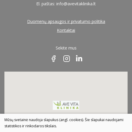
El. paštas:
info@avevitaklinika.lt
Duomenų apsaugos ir privatumo politika
Kontaktai
Sekite mus
Mūsų svetainė naudoja slapukus (angl. cookies). Šie slapukai naudojami
statistikos ir rinkodaros tikslais.