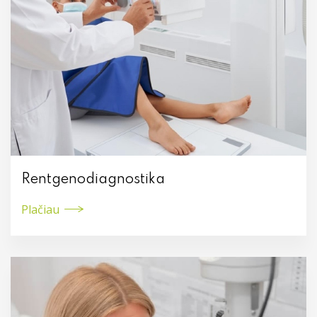
Rentgenodiagnostika
Plačiau