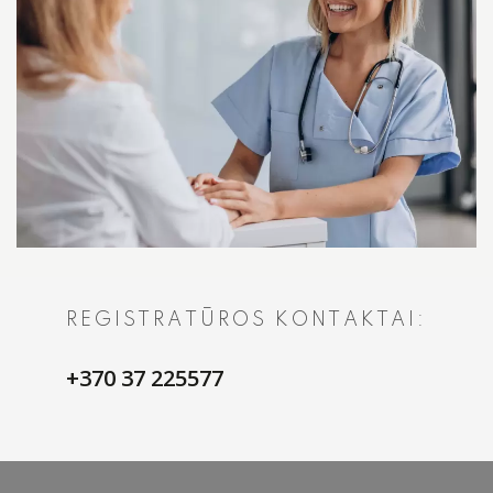
REGISTRATŪROS KONTAKTAI:
+370 37 225577