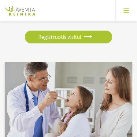
Registruotis vizitui