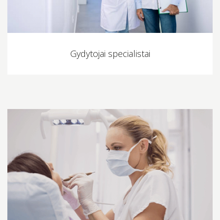
Gydytojai specialistai