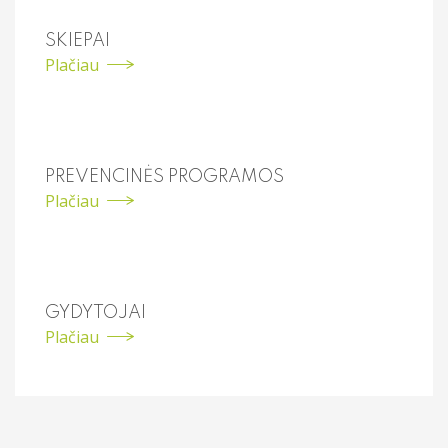
SKIEPAI
Plačiau
PREVENCINĖS PROGRAMOS
Plačiau
GYDYTOJAI
Plačiau