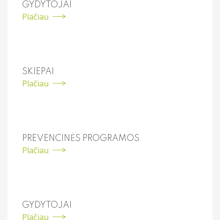
GYDYTOJAI
Urologija
Plačiau
SKIEPAI
Plačiau
PREVENCINĖS PROGRAMOS
Plačiau
GYDYTOJAI
Plačiau