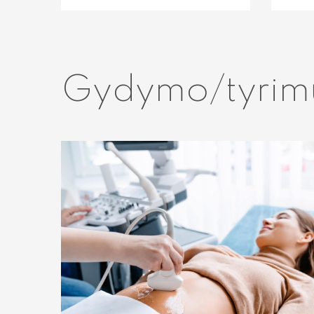
Gydymo/tyrim