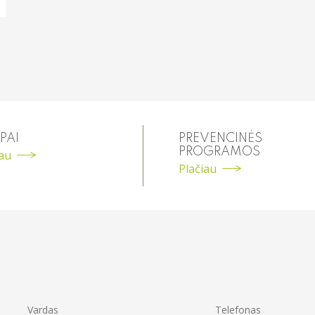
PAI
PREVENCINĖS
PROGRAMOS
iau
Plačiau