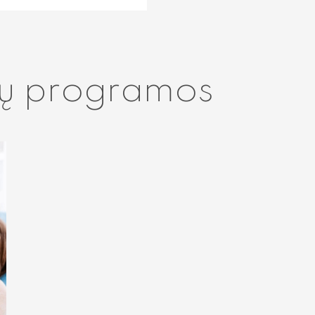
ų programos