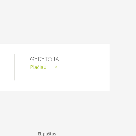
GYDYTOJAI
Plačiau