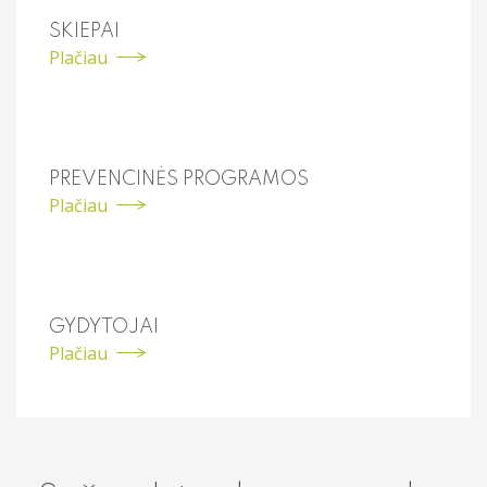
SKIEPAI
Plačiau
PREVENCINĖS PROGRAMOS
Plačiau
GYDYTOJAI
Plačiau