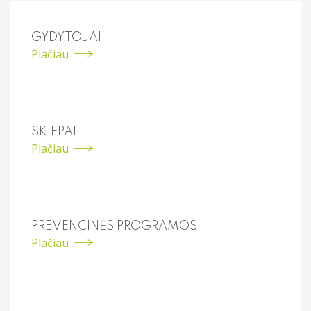
GYDYTOJAI
Plačiau
SKIEPAI
Plačiau
PREVENCINĖS PROGRAMOS
Plačiau