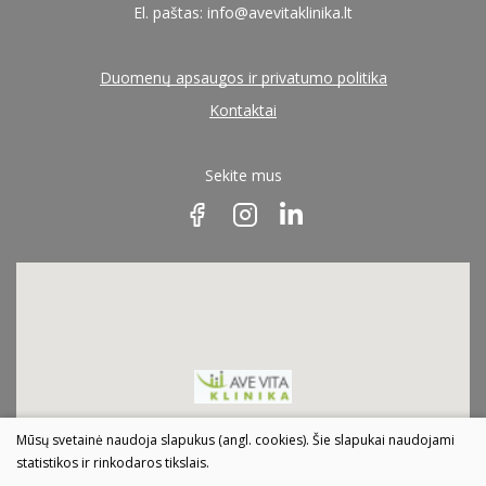
El. paštas:
info@avevitaklinika.lt
Duomenų apsaugos ir privatumo politika
Kontaktai
Sekite mus
Mūsų svetainė naudoja slapukus (angl. cookies). Šie slapukai naudojami
statistikos ir rinkodaros tikslais.