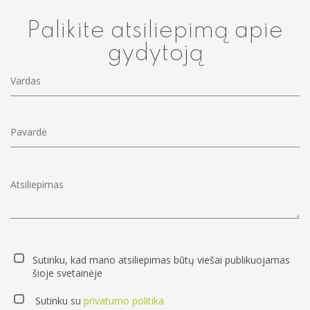
Palikite atsiliepimą apie
gydytoją
Sutinku, kad mano atsiliepimas būtų viešai publikuojamas
šioje svetainėje
Sutinku su
privatumo politika