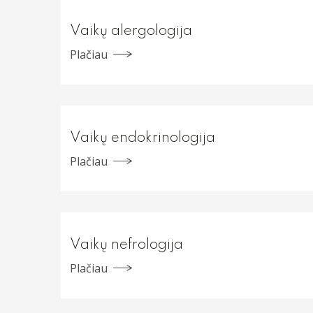
Vaikų alergologija
Plačiau
Vaikų endokrinologija
Plačiau
Vaikų nefrologija
Plačiau