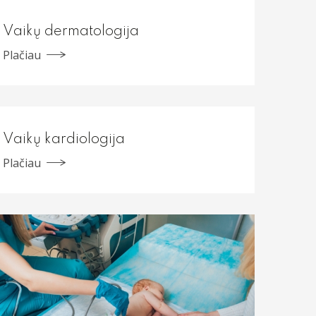
Vaikų dermatologija
Plačiau
Vaikų kardiologija
Plačiau