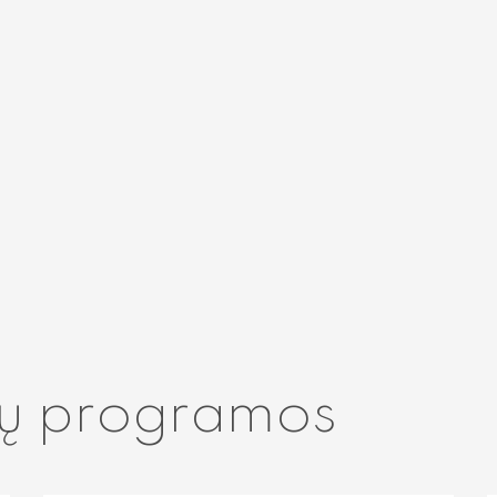
ų programos