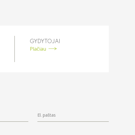
GYDYTOJAI
Plačiau