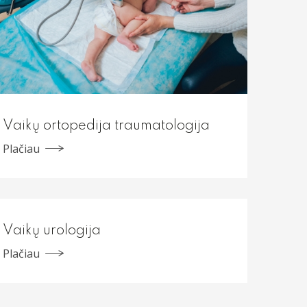
Vaikų ortopedija traumatologija
Plačiau
Vaikų urologija
Plačiau