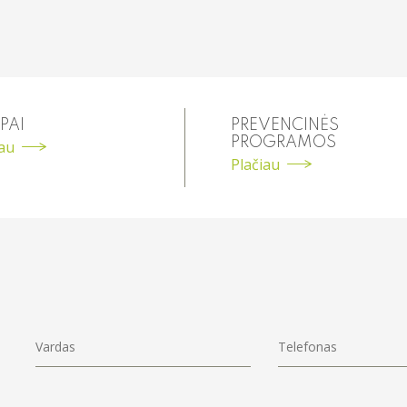
PAI
PREVENCINĖS
PROGRAMOS
iau
Plačiau