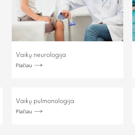
Vaikų neurologija
Plačiau
Vaikų pulmonologija
Plačiau