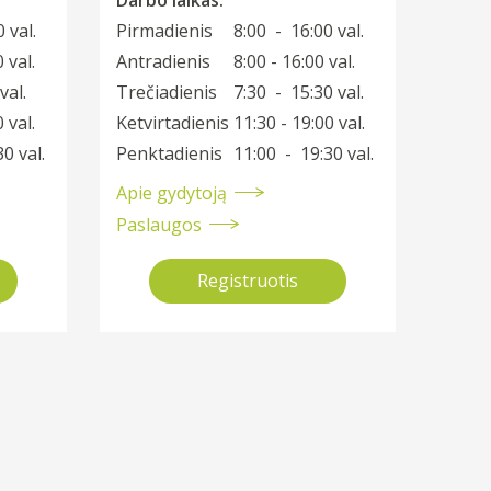
 val.
Pirmadienis
8:00 - 16:00 val.
 val.
Antradienis
8:00 - 16:00 val.
val.
Trečiadienis
7:30 - 15:30 val.
 val.
Ketvirtadienis
11:30 - 19:00 val.
0 val.
Penktadienis
11:00 - 19:30 val.
Apie gydytoją
Paslaugos
Registruotis