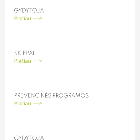
GYDYTOJAI
Plačiau
SKIEPAI
Plačiau
PREVENCINĖS PROGRAMOS
Plačiau
GYDYTOJAI