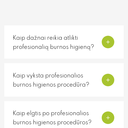
Kaip dažnai reikia atlikti
profesionalią burnos higieną?
Kaip vyksta profesionalios
burnos higienos procedūra?
Kaip elgtis po profesionalios
burnos higienos procedūros?