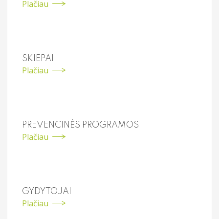
Plačiau
SKIEPAI
Plačiau
PREVENCINĖS PROGRAMOS
Plačiau
GYDYTOJAI
Plačiau