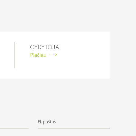
GYDYTOJAI
Plačiau