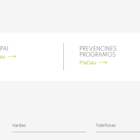
PAI
PREVENCINĖS
PROGRAMOS
iau
Plačiau