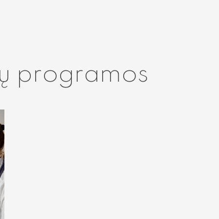
ų programos