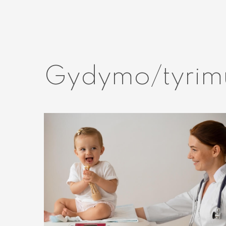
Gydymo/tyrim