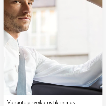
Vairuotojų sveikatos tikrinimas