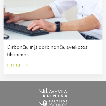
Dirbančių ir įsidarbinančių sveikatos
tikrinimas
Plačiau