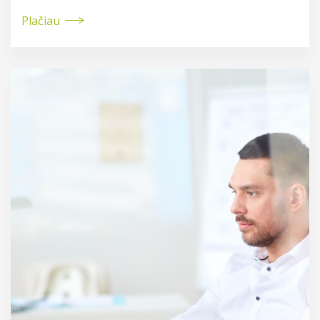
Plačiau