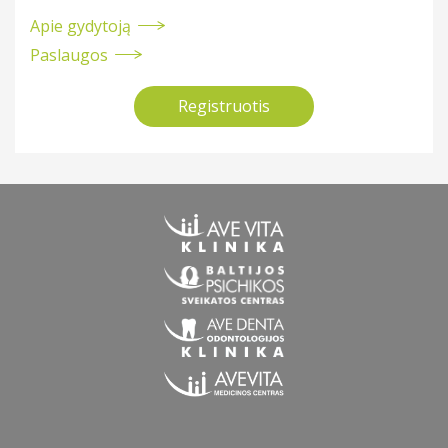
Apie gydytoją
Paslaugos
Registruotis