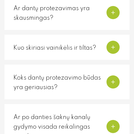
Ar dantų protezavimas yra
skausmingas?
Kuo skiriasi vainikėlis ir tiltas?
Koks dantų protezavimo būdas
yra geriausias?
Ar po danties šaknų kanalų
gydymo visada reikalingas