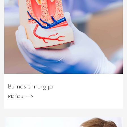
Burnos chirurgija
Plačiau