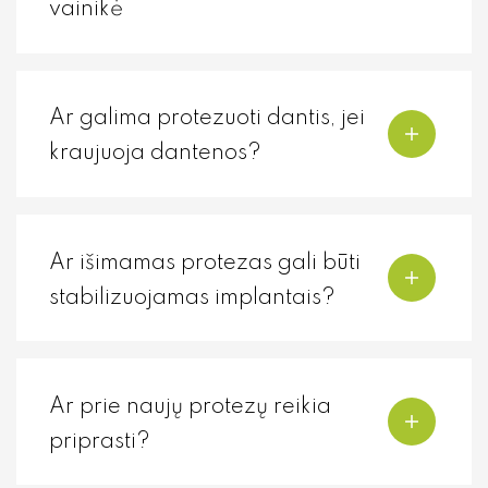
vainikė
Ar galima protezuoti dantis, jei
kraujuoja dantenos?
Ar išimamas protezas gali būti
stabilizuojamas implantais?
Ar prie naujų protezų reikia
priprasti?