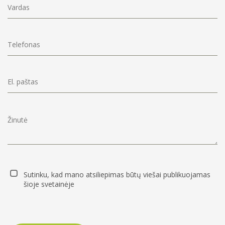
Sutinku, kad mano atsiliepimas būtų viešai publikuojamas
šioje svetainėje